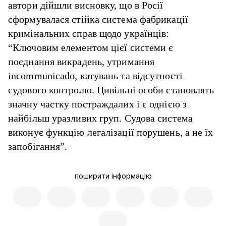
автори дійшли висновку, що в Росії
сформувалася стійка система фабрикації
кримінальних справ щодо українців:
“Ключовим елементом цієї системи є
поєднання викрадень, утримання
incommunicado, катувань та відсутності
судового контролю. Цивільні особи становлять
значну частку постраждалих і є однією з
найбільш уразливих груп. Судова система
виконує функцію легалізації порушень, а не їх
запобігання”.
поширити інформацію