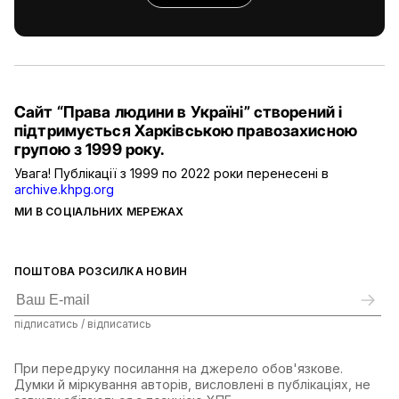
Сайт “Права людини в Україні” створений і
підтримується Харківською правозахисною
групою з 1999 року.
Увага! Публікації з 1999 по 2022 роки перенесені в
archive.khpg.org
МИ В СОЦІАЛЬНИХ МЕРЕЖАХ
ПОШТОВА РОЗСИЛКА НОВИН
підписатись / відписатись
При передруку посилання на джерело обов'язкове.
Думки й міркування авторів, висловлені в публікаціях, не