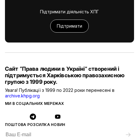
Підтримати діяльність ХПГ
Підтримати
Сайт “Права людини в Україні” створений і
підтримується Харківською правозахисною
групою з 1999 року.
Увага! Публікації з 1999 по 2022 роки перенесені в
archive.khpg.org
МИ В СОЦІАЛЬНИХ МЕРЕЖАХ
ПОШТОВА РОЗСИЛКА НОВИН