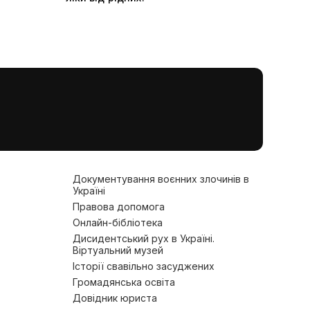
Документування воєнних злочинів в
Україні
Правова допомога
Онлайн-бібліотека
Дисидентський рух в Україні.
Віртуальний музей
Історії свавільно засуджених
Громадянська освіта
Довідник юриста