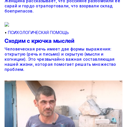
Женщина рассказывает, что россияне разбомбили ее
сарай и гордо отрапортовали, что взорвали склад
боеприпасов.
•
ПСИХОЛОГИЧЕСКАЯ ПОМОЩЬ
Сходим с крючка мыслей
Человеческая речь имеет две формы выражения:
открытую (речь и письмо) и скрытую (мысли и
когниции). Это чрезвычайно важная составляющая
нашей жизни, которая помогает решать множество
проблем.