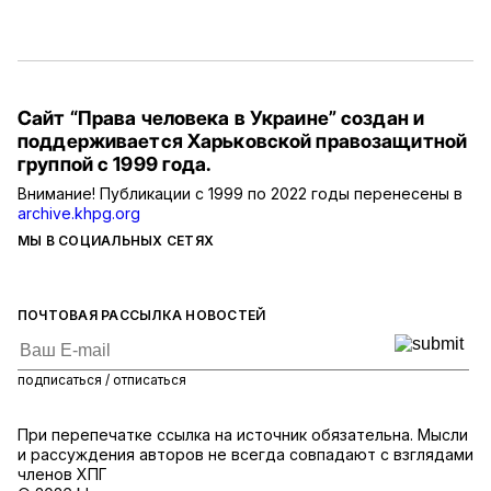
Сайт “Права человека в Украине” создан и
поддерживается Харьковской правозащитной
группой с 1999 года.
Внимание! Публикации с 1999 по 2022 годы перенесены в
archive.khpg.org
МЫ В СОЦИАЛЬНЫХ СЕТЯХ
ПОЧТОВАЯ РАССЫЛКА НОВОСТЕЙ
подписаться / отписаться
При перепечатке ссылка на источник обязательна. Мысли
и рассуждения авторов не всегда совпадают с взглядами
членов ХПГ