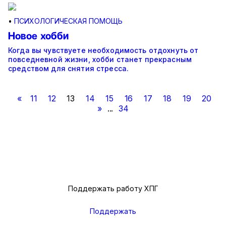
•
ПСИХОЛОГИЧЕСКАЯ ПОМОЩЬ
Новое хобби
Когда вы чувствуете необходимость отдохнуть от
повседневной жизни, хобби станет прекрасным
средством для снятия стресса.
«
11
12
13
14
15
16
17
18
19
20
»
...
34
Поддержать работу ХПГ
Поддержать