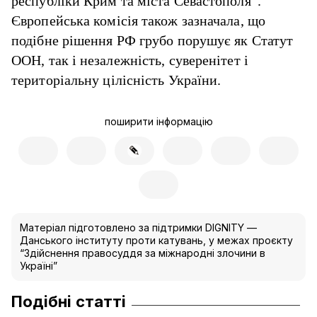
республіки Крим та міста Севастополя”.
Європейська комісія також зазначала, що
подібне рішення РФ грубо порушує як Статут
ООН, так і незалежність, суверенітет і
територіальну цілісність України.
поширити інформацію
Матеріал підготовлено за підтримки DIGNITY —
Данського інституту проти катувань, у межах проєкту
“Здійснення правосуддя за міжнародні злочини в
Україні”
Подібні статті