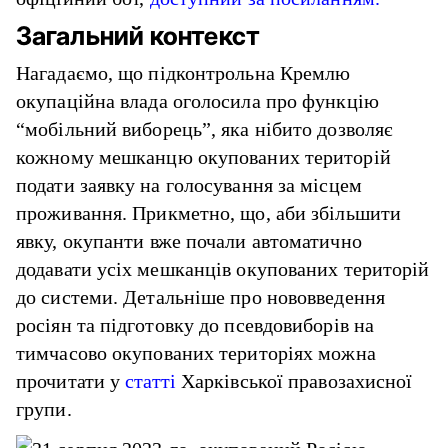
Загальний контекст
Нагадаємо, що підконтрольна Кремлю
окупаційна влада оголосила про функцію
“мобільний виборець”, яка нібито дозволяє
кожному мешканцю окупованих територій
подати заявку на голосування за місцем
проживання. Прикметно, що, аби збільшити
явку, окупанти вже почали автоматично
додавати усіх мешканців окупованих територій
до системи. Детальніше про нововведення
росіян та підготовку до псевдовиборів на
тимчасово окупованих територіях можна
прочитати у
статті
Харківської правозахисної
групи.