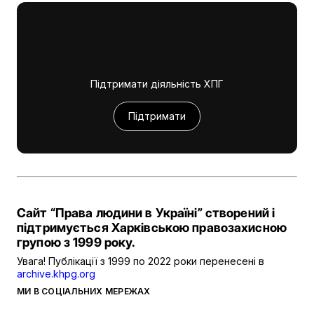
Підтримати діяльність ХПГ
Підтримати
Сайт “Права людини в Україні” створений і
підтримується Харківською правозахисною
групою з 1999 року.
Увага! Публікації з 1999 по 2022 роки перенесені в
archive.khpg.org
МИ В СОЦІАЛЬНИХ МЕРЕЖАХ