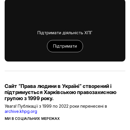
Підтримати діяльність ХПГ
Підтримати
Сайт “Права людини в Україні” створений і
підтримується Харківською правозахисною
групою з 1999 року.
Увага! Публікації з 1999 по 2022 роки перенесені в
archive.khpg.org
МИ В СОЦІАЛЬНИХ МЕРЕЖАХ