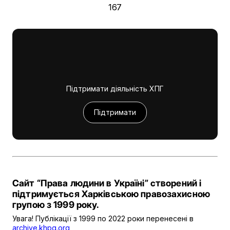
167
Підтримати діяльність ХПГ
Підтримати
Сайт “Права людини в Україні” створений і
підтримується Харківською правозахисною
групою з 1999 року.
Увага! Публікації з 1999 по 2022 роки перенесені в
archive.khpg.org