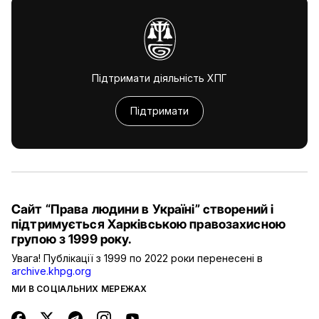
Підтримати діяльність ХПГ
Підтримати
Сайт “Права людини в Україні” створений і
підтримується Харківською правозахисною
групою з 1999 року.
Увага! Публікації з 1999 по 2022 роки перенесені в
archive.khpg.org
МИ В СОЦІАЛЬНИХ МЕРЕЖАХ