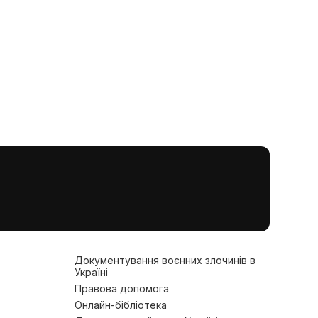
Документування воєнних злочинів в
Україні
Правова допомога
Онлайн-бібліотека