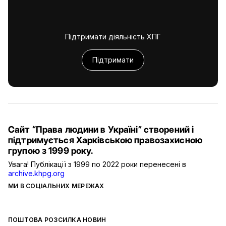
Підтримати діяльність ХПГ
Підтримати
Сайт “Права людини в Україні” створений і
підтримується Харківською правозахисною
групою з 1999 року.
Увага! Публікації з 1999 по 2022 роки перенесені в
archive.khpg.org
МИ В СОЦІАЛЬНИХ МЕРЕЖАХ
ПОШТОВА РОЗСИЛКА НОВИН