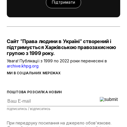
Підтримати
Сайт “Права людини в Україні” створений і
підтримується Харківською правозахисною
групою з 1999 року.
Увага! Публікації з 1999 по 2022 роки перенесені в
archive.khpg.org
МИ В СОЦІАЛЬНИХ МЕРЕЖАХ
ПОШТОВА РОЗСИЛКА НОВИН
підписатись / відписатись
При передруку посилання на джерело обов'язкове.