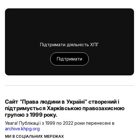
Підтримати діяльність ХПГ
Підтримати
Сайт “Права людини в Україні” створений і
підтримується Харківською правозахисною
групою з 1999 року.
Увага! Публікації з 1999 по 2022 роки перенесені в
archive.khpg.org
МИ В СОЦІАЛЬНИХ МЕРЕЖАХ